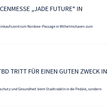
CENMESSE „JADE FUTURE“ IN
 Einkaufszentrum Nordsee-Passage in Wilhelmshaven zum
BD TRITT FÜR EINEN GUTEN ZWECK I
aschutz und Gesundheit beim Stadtradeln in die Pedale, sondern