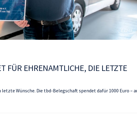
T FÜR EHRENAMTLICHE, DIE LETZTE
 letzte Wünsche. Die tbd-Belegschaft spendet dafür 1000 Euro – a