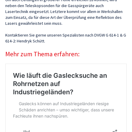
neben den Teleskopsonden für die Gasspürgeräte auch
Lasertechnik eingesetzt. Letztere kommt vor allem in Werkshallen
zum Einsatz, da für diese Art der Überprüfung eine Reflektion des
Lasers gewährleistet sein muss.
Kontaktieren Sie gerne unseren Spezialisten nach DVGW G 614-1 & G
614-2: Hendryk Schütt.
Mehr zum Thema erfahren: