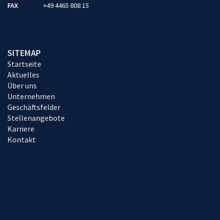
FAX
+49 4465 808 15
SITEMAP
Startseite
Aktuelles
Über uns
Unternehmen
Geschäftsfelder
Stellenangebote
Karriere
Kontakt