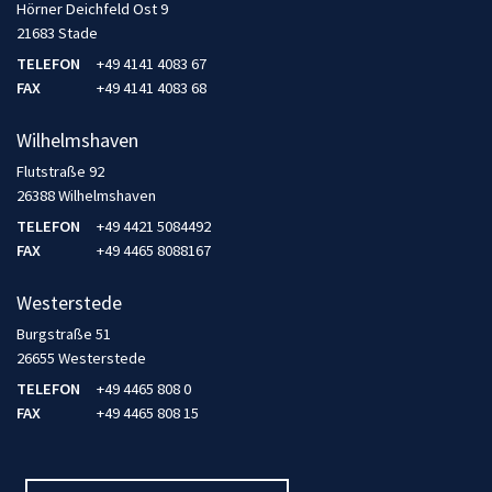
Hörner Deichfeld Ost 9
21683 Stade
TELEFON
+49 4141 4083 67
FAX
+49 4141 4083 68
Wilhelmshaven
Flutstraße 92
26388 Wilhelmshaven
TELEFON
+49 4421 5084492
FAX
+49 4465 8088167
Westerstede
Burgstraße 51
26655 Westerstede
TELEFON
+49 4465 808 0
FAX
+49 4465 808 15