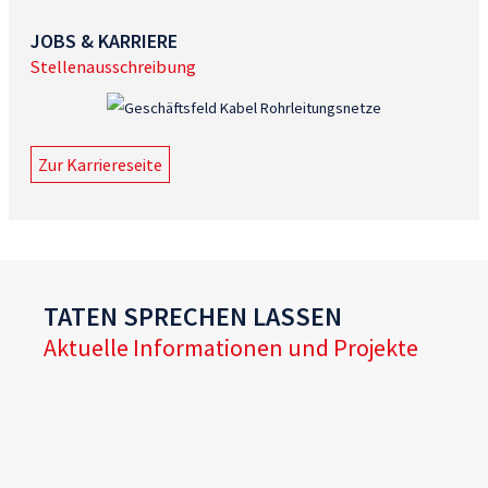
JOBS & KARRIERE
Stellenausschreibung
Zur Karriereseite
TATEN SPRECHEN LASSEN
Aktuelle Informationen und Projekte