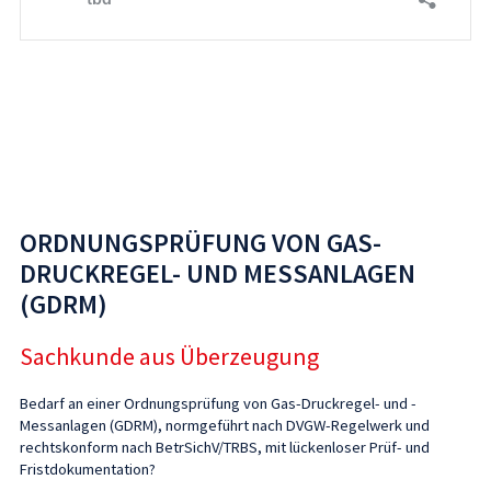
ORDNUNGSPRÜFUNG VON GAS-
DRUCKREGEL- UND MESSANLAGEN
(GDRM)
Sachkunde aus Überzeugung
Bedarf an einer Ordnungsprüfung von Gas-Druckregel- und -
Messanlagen (GDRM), normgeführt nach DVGW-Regelwerk und
rechtskonform nach BetrSichV/TRBS, mit lückenloser Prüf- und
Fristdokumentation?