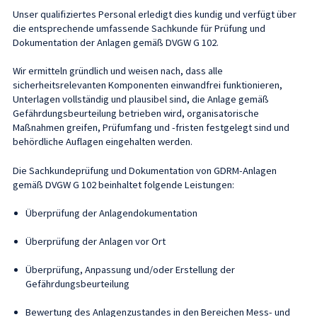
Unser qualifiziertes Personal erledigt dies kundig und verfügt über
die entsprechende umfassende Sachkunde für Prüfung und
Dokumentation der Anlagen gemäß DVGW G 102.
Wir ermitteln gründlich und weisen nach, dass alle
sicherheitsrelevanten Komponenten einwandfrei funktionieren,
Unterlagen vollständig und plausibel sind, die Anlage gemäß
Gefährdungsbeurteilung betrieben wird, organisatorische
Maßnahmen greifen, Prüfumfang und -fristen festgelegt sind und
behördliche Auflagen eingehalten werden.
Die Sachkundeprüfung und Dokumentation von GDRM-Anlagen
gemäß DVGW G 102 beinhaltet folgende Leistungen:
Überprüfung der Anlagendokumentation
Überprüfung der Anlagen vor Ort
Überprüfung, Anpassung und/oder Erstellung der
Gefährdungsbeurteilung
Bewertung des Anlagenzustandes in den Bereichen Mess- und