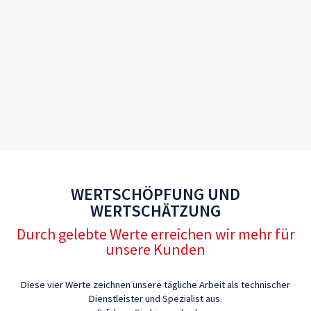
WERTSCHÖPFUNG UND
WERTSCHÄTZUNG
Durch gelebte Werte erreichen wir mehr für
unsere Kunden
Diese vier Werte zeichnen unsere tägliche Arbeit als technischer
Dienstleister und Spezialist aus.