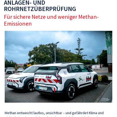
ANLAGEN- UND
ROHRNETZÜBERPRÜFUNG
Für sichere Netze und weniger Methan-
Emissionen
Methan entweicht lautlos, unsichtbar – und gefährdet Klima und