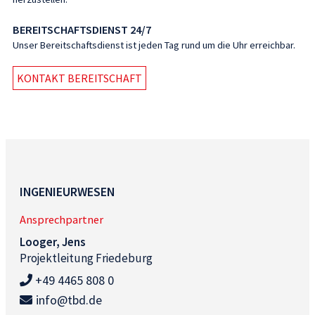
BEREITSCHAFTSDIENST 24/7
Unser Bereitschaftsdienst ist jeden Tag rund um die Uhr erreichbar.
KONTAKT BEREITSCHAFT
INGENIEURWESEN
Ansprechpartner
Looger, Jens
Projektleitung Friedeburg
+49 4465 808 0
info@tbd.de