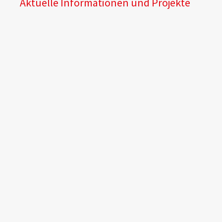
Aktuelle Informationen und Projekte