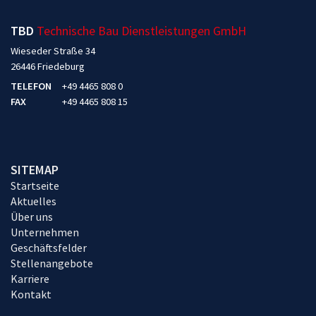
TBD
Technische Bau Dienstleistungen GmbH
Wieseder Straße 34
26446 Friedeburg
TELEFON
+49 4465 808 0
FAX
+49 4465 808 15
SITEMAP
Startseite
Aktuelles
Über uns
Unternehmen
Geschäftsfelder
Stellenangebote
Karriere
Kontakt