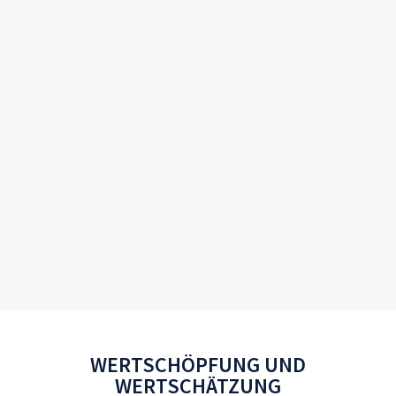
WERTSCHÖPFUNG UND
WERTSCHÄTZUNG