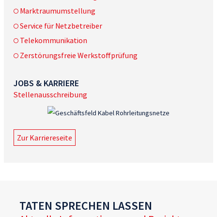
Marktraumumstellung
Service für Netzbetreiber
Telekommunikation
Zerstörungsfreie Werkstoffprüfung
JOBS & KARRIERE
Stellenausschreibung
Zur Karriereseite
TATEN SPRECHEN LASSEN