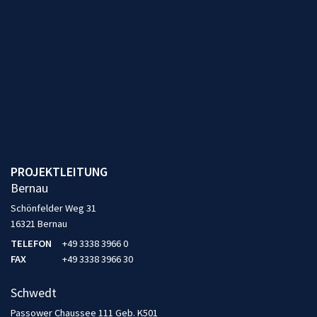
PROJEKTLEITUNG
Bernau
Schönfelder Weg 31
16321 Bernau
TELEFON
+49 3338 3966 0
FAX
+49 3338 3966 30
Schwedt
Passower Chaussee 111 Geb. K501