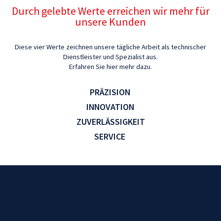
Durch gelebte Werte erreichen wir mehr für
unsere Kunden
Diese vier Werte zeichnen unsere tägliche Arbeit als technischer
Dienstleister und Spezialist aus.
Erfahren Sie hier mehr dazu.
PRÄZISION
INNOVATION
ZUVERLÄSSIGKEIT
SERVICE