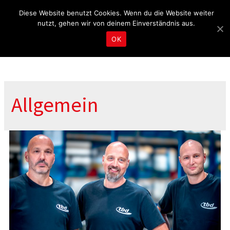
Fragen & Beratung unter 04465 8080
kontakt@tbd.de
Diese Website benutzt Cookies. Wenn du die Website weiter
nutzt, gehen wir von deinem Einverständnis aus.
OK
Allgemein