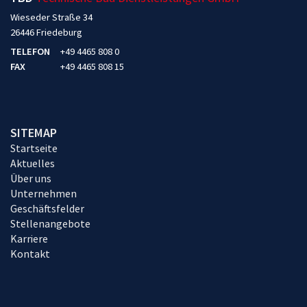
Wieseder Straße 34
26446 Friedeburg
TELEFON
+49 4465 808 0
FAX
+49 4465 808 15
SITEMAP
Startseite
Aktuelles
Über uns
Unternehmen
Geschäftsfelder
Stellenangebote
Karriere
Kontakt