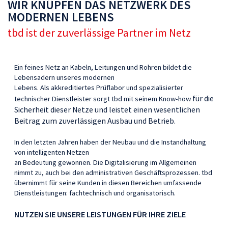
WIR KNÜPFEN DAS NETZWERK DES
MODERNEN LEBENS
tbd ist der zuverlässige Partner im Netz
Ein feines Netz an Kabeln, Leitungen und Rohren bildet die
Lebensadern unseres modernen
Lebens. Als akkreditiertes Prüflabor und spezialisierter
für die
technischer Dienstleister sorgt tbd mit seinem Know-how
Sicherheit dieser Netze und
leistet einen wesentlichen
Beitrag zum zuverlässigen Ausbau und Betrieb.
In den letzten Jahren haben der Neubau und die Instandhaltung
von intelligenten Netzen
an Bedeutung gewonnen. Die Digitalisierung im Allgemeinen
nimmt zu, auch bei den administrativen Geschäftsprozessen. tbd
übernimmt für seine Kunden in diesen Bereichen umfassende
Dienstleistungen: fachtechnisch und organisatorisch.
NUTZEN SIE UNSERE LEISTUNGEN FÜR IHRE ZIELE