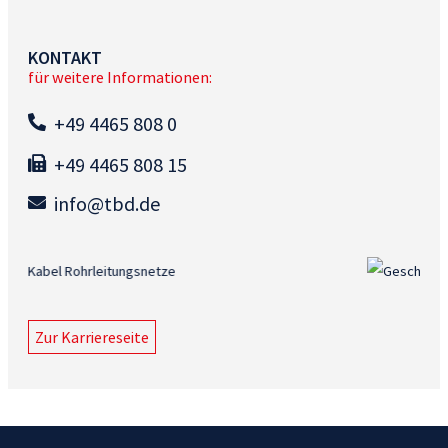
KONTAKT
für weitere Informationen:
+49 4465 808 0
+49 4465 808 15
info@tbd.de
Zur Karriereseite