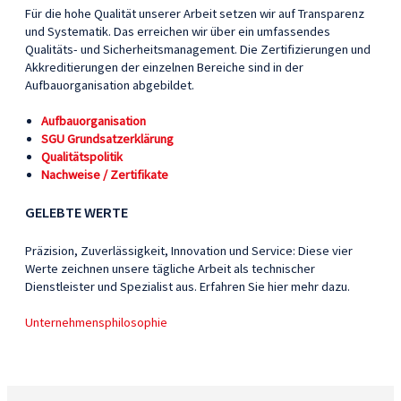
Für die hohe Qualität unserer Arbeit setzen wir auf Transparenz
und Systematik. Das erreichen wir über ein umfassendes
Qualitäts- und Sicherheitsmanagement. Die Zertifizierungen und
Akkreditierungen der einzelnen Bereiche sind in der
Aufbauorganisation abgebildet.
Aufbauorganisation
SGU Grundsatzerklärung
Qualitätspolitik
Nachweise / Zertifikate
GELEBTE WERTE
Präzision, Zuverlässigkeit, Innovation und Service: Diese vier
Werte zeichnen unsere tägliche Arbeit als technischer
Dienstleister und Spezialist aus. Erfahren Sie hier mehr dazu.
Unternehmensphilosophie