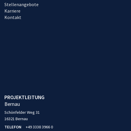
Stellenangebote
Karriere
Kontakt
PROJEKTLEITUNG
Bernau
Schönfelder Weg 31
16321 Bernau
TELEFON
+49 3338 3966 0