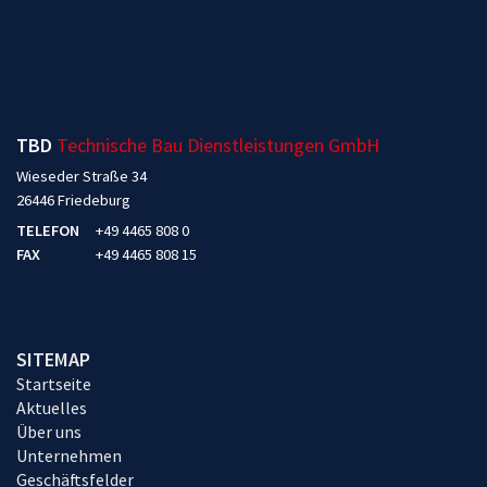
TBD
Technische Bau Dienstleistungen GmbH
Wieseder Straße 34
26446 Friedeburg
TELEFON
+49 4465 808 0
FAX
+49 4465 808 15
SITEMAP
Startseite
Aktuelles
Über uns
Unternehmen
Geschäftsfelder