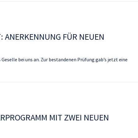
T: ANERKENNUNG FÜR NEUEN
 Geselle bei uns an. Zur bestandenen Prüfung gab’s jetzt eine
RPROGRAMM MIT ZWEI NEUEN