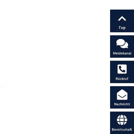
Top
Meldekanal
Rückruf
Nachricht
Bereitschaft