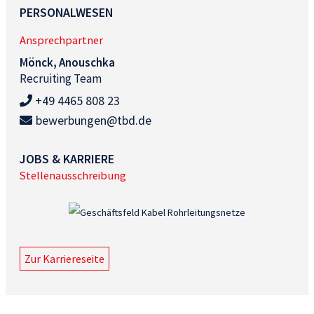
PERSONALWESEN
Ansprechpartner
Mönck, Anouschka
Recruiting Team
+49 4465 808 23
bewerbungen@tbd.de
JOBS & KARRIERE
Stellenausschreibung
Zur Karriereseite