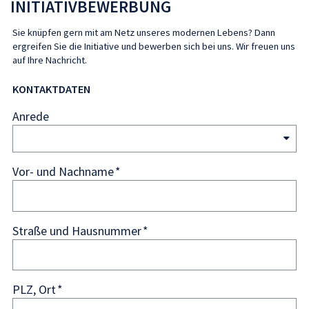
INITIATIVBEWERBUNG
Sie knüpfen gern mit am Netz unseres modernen Lebens? Dann
ergreifen Sie die Initiative und bewerben sich bei uns. Wir freuen uns
auf Ihre Nachricht.
KONTAKTDATEN
Anrede
Vor- und Nachname
Straße und Hausnummer
PLZ, Ort