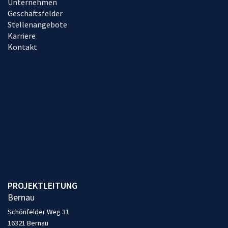
Unternehmen
Geschäftsfelder
Stellenangebote
Karriere
Kontakt
PROJEKTLEITUNG
Bernau
Schönfelder Weg 31
16321 Bernau