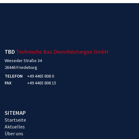
TBD
Technische Bau Dienstleistungen GmbH
Wieseder Straße 34
26446 Friedeburg
TELEFON
+49 4465 808 0
FAX
+49 4465 808 15
SITEMAP
Startseite
Aktuelles
Über uns