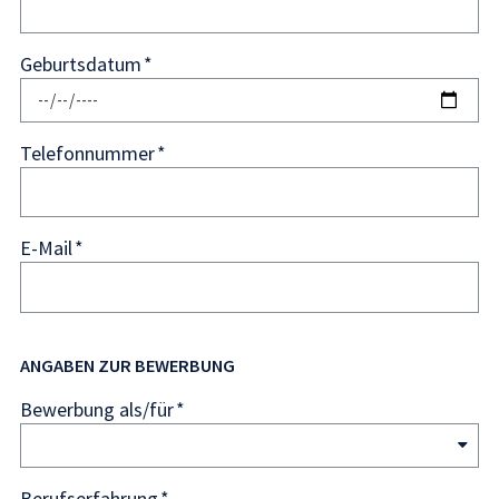
Geburtsdatum
Telefonnummer
E-Mail
ANGABEN ZUR BEWERBUNG
Bewerbung als/für
Berufserfahrung