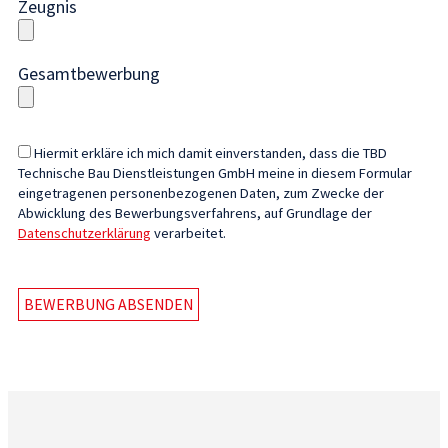
Zeugnis
Gesamtbewerbung
Hiermit erkläre ich mich damit einverstanden, dass die TBD
Technische Bau Dienstleistungen GmbH meine in diesem Formular
eingetragenen personenbezogenen Daten, zum Zwecke der
Abwicklung des Bewerbungsverfahrens, auf Grundlage der
Datenschutzerklärung
verarbeitet.
BEWERBUNG ABSENDEN