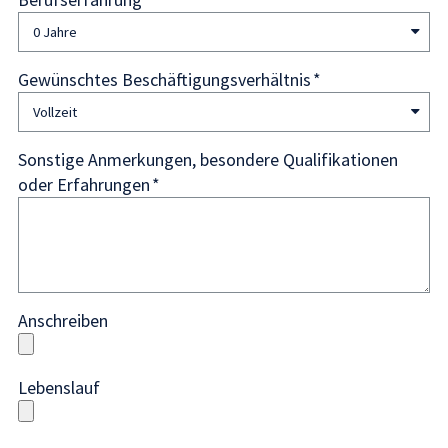
Gewünschtes Beschäftigungsverhältnis
Sonstige Anmerkungen, besondere Qualifikationen
oder Erfahrungen
Anschreiben
Lebenslauf