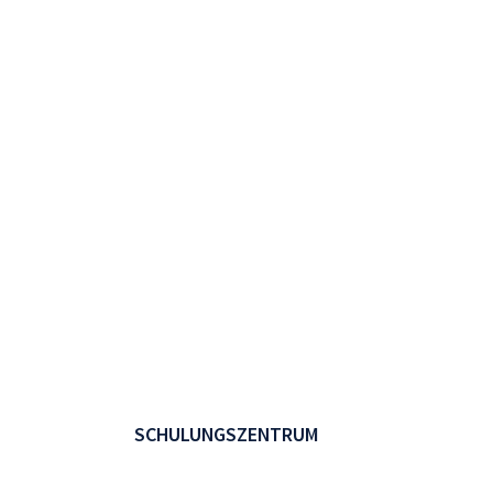
SCHULUNGSZENTRUM