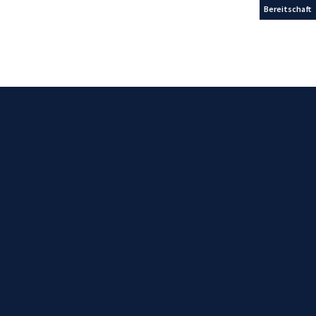
Bereitschaft