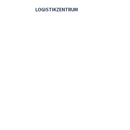
LOGISTIKZENTRUM