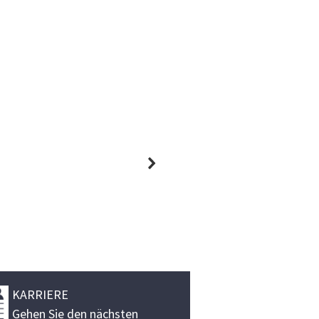
KARRIERE
Gehen Sie den nächsten