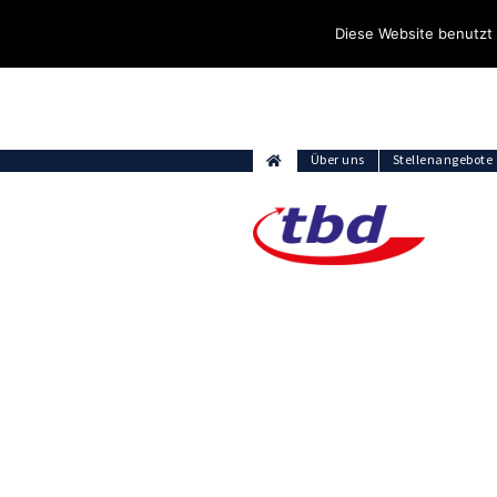
Diese Website benutzt 
Über uns
Stellenangebote
Aktuelles / Blog