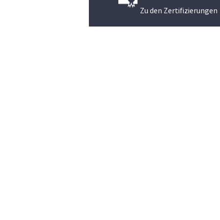
Zu den Zertifizierungen