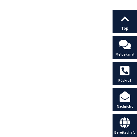
Top
Meldekanal
Rückruf
Nachricht
Bereitschaft