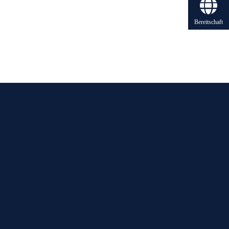
Bereitschaft