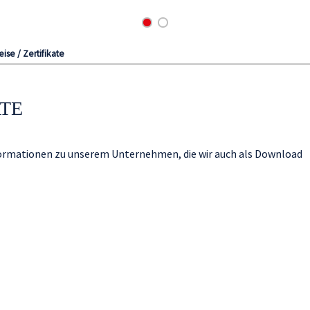
ise / Zertifikate
ATE
nformationen zu unserem Unternehmen, die wir auch als Download