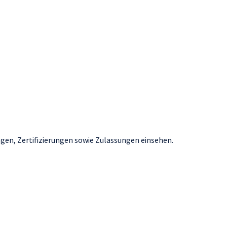
ngen, Zertifizierungen sowie Zulassungen einsehen.