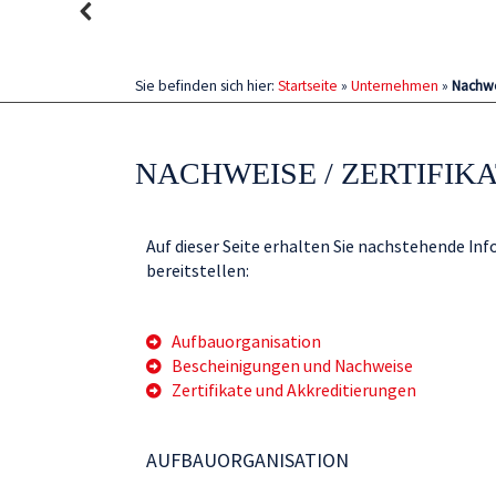
Sie befinden sich hier:
Startseite
»
Unternehmen
»
Nachwe
NACHWEISE / ZERTIFIK
Auf dieser Seite erhalten Sie nachstehende I
bereitstellen:
Aufbauorganisation
Bescheinigungen und Nachweise
Zertifikate und Akkreditierungen
AUFBAUORGANISATION