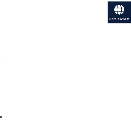
Bereitschaft
ur