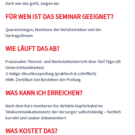
Auch wie das geht, zeigen wir.
FÜR WEN IST DAS SEMINAR GEEIGNET?
Quereinsteiger, Monteure der Netzbetreiber und der
Vertragsfirmen
WIE LÄUFT DAS AB?
Praxisnaher Theorie- und Werkstattunterricht über fünf Tage (45
Unterrichtseinheiten)
2-teilige Abschlussprüfung (praktisch & schriftlich).
HWK-Zertifikat: bei Bestehen der Prüfung.
WAS KANN ICH ERREICHEN?
Nach dem Kurs montieren Sie defekte Kupferkabel im
Telekommunikationsnetz der Versorger selbstständig – fachlich
korrekt und sauber dokumentiert.
WAS KOSTET DAS?