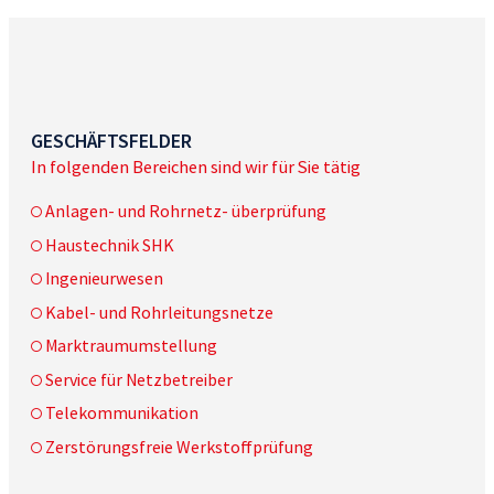
GESCHÄFTSFELDER
In folgenden Bereichen sind wir für Sie tätig
Anlagen- und Rohrnetz- überprüfung
Haustechnik SHK
Ingenieurwesen
Kabel- und Rohrleitungsnetze
Marktraumumstellung
Service für Netzbetreiber
Telekommunikation
Zerstörungsfreie Werkstoffprüfung