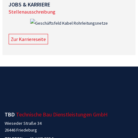
JOBS & KARRIERE
Stellenausschreibung
Zur Karriereseite
TBD
Technische Bau Dienstleistungen GmbH
Wieseder Straße 34
26446 Friedeburg