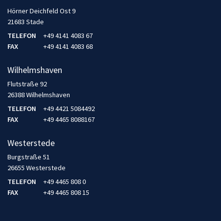
Hörner Deichfeld Ost 9
21683 Stade
TELEFON
+49 4141 4083 67
FAX
+49 4141 4083 68
Wilhelmshaven
Flutstraße 92
26388 Wilhelmshaven
TELEFON
+49 4421 5084492
FAX
+49 4465 8088167
Westerstede
Burgstraße 51
26655 Westerstede
TELEFON
+49 4465 808 0
FAX
+49 4465 808 15