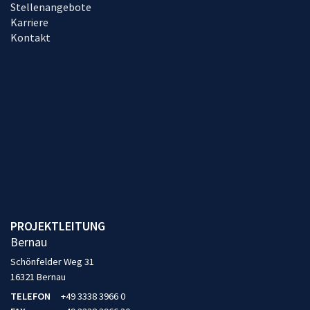
Stellenangebote
Karriere
Kontakt
PROJEKTLEITUNG
Bernau
Schönfelder Weg 31
16321 Bernau
TELEFON
+49 3338 3966 0