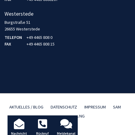
Westerstede
Burgstraße 51
26655 Westerstede
TELEFON
+49 4465 808 0
FAX
+49 4465 808 15
AKTUELLES / BLOG
DATENSCHUTZ
IMPRESSUM
SAM
TBD FERNWARTUNG
Nachricht
Rückruf
Meldekanal