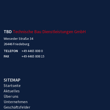
TBD
Technische Bau Dienstleistungen GmbH
Wieseder Straße 34
26446 Friedeburg
TELEFON
+49 4465 808 0
FAX
+49 4465 808 15
SITEMAP
Startseite
Aktuelles
Über uns
Unternehmen
Geschäftsfelder