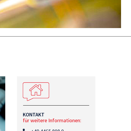
KONTAKT
für weitere Informationen: