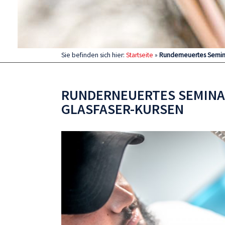
Sie befinden sich hier:
Startseite
»
Runderneuertes Semin
RUNDERNEUERTES SEMINA
GLASFASER-KURSEN