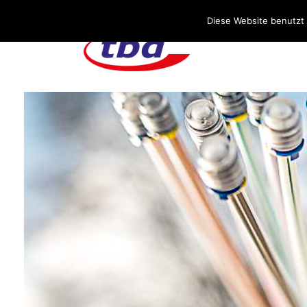
Über uns
Stellenangebote
Aktuelles / Blog
Diese Website benutzt 