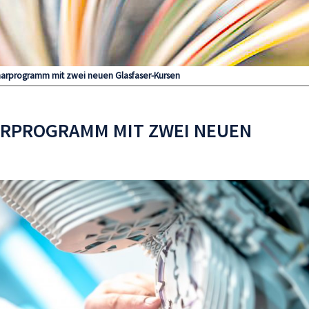
arprogramm mit zwei neuen Glasfaser-Kursen
RPROGRAMM MIT ZWEI NEUEN