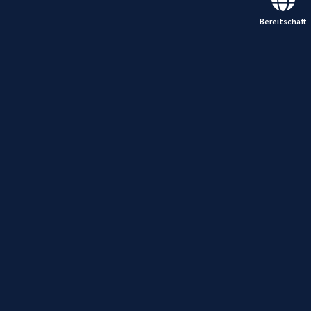
Bereitschaft