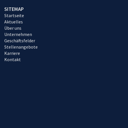
SITEMAP
Startseite
Aktuelles
Über uns
Unternehmen
Geschäftsfelder
Stellenangebote
Karriere
Kontakt