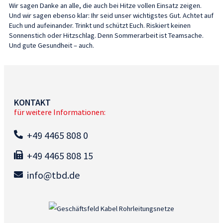
Wir sagen Danke an alle, die auch bei Hitze vollen Einsatz zeigen.
Und wir sagen ebenso klar: Ihr seid unser wichtigstes Gut. Achtet auf
Euch und aufeinander. Trinkt und schützt Euch. Riskiert keinen
Sonnenstich oder Hitzschlag. Denn Sommerarbeit ist Teamsache.
Und gute Gesundheit – auch.
KONTAKT
für weitere Informationen:
+49 4465 808 0
+49 4465 808 15
info@tbd.de