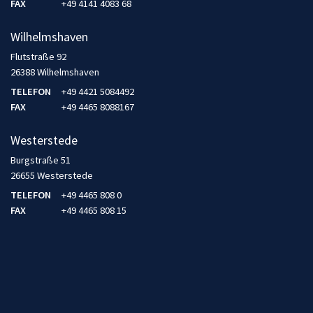
FAX
+49 4141 4083 68
Wilhelmshaven
Flutstraße 92
26388 Wilhelmshaven
TELEFON
+49 4421 5084492
FAX
+49 4465 8088167
Westerstede
Burgstraße 51
26655 Westerstede
TELEFON
+49 4465 808 0
FAX
+49 4465 808 15