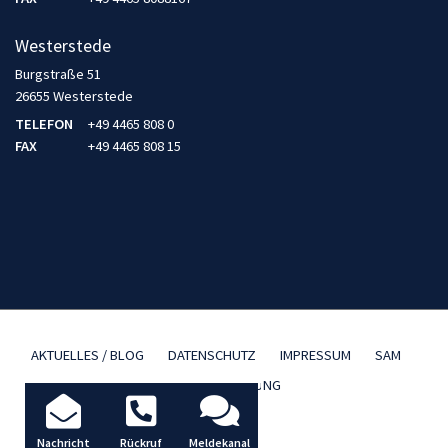
Westerstede
Burgstraße 51
26655 Westerstede
TELEFON
+49 4465 808 0
FAX
+49 4465 808 15
AKTUELLES / BLOG
DATENSCHUTZ
IMPRESSUM
SAM
TBD FERNWARTUNG
Nachricht
Rückruf
Meldekanal