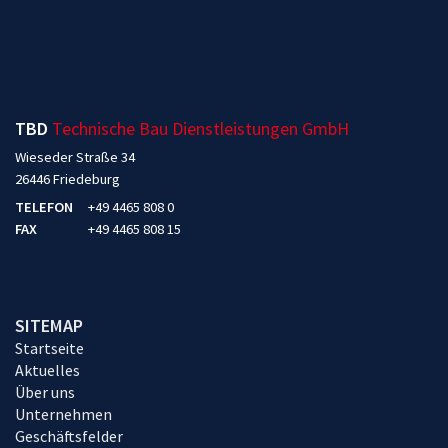
TBD
Technische Bau Dienstleistungen GmbH
Wieseder Straße 34
26446 Friedeburg
TELEFON
+49 4465 808 0
FAX
+49 4465 808 15
SITEMAP
Startseite
Aktuelles
Über uns
Unternehmen
Geschäftsfelder