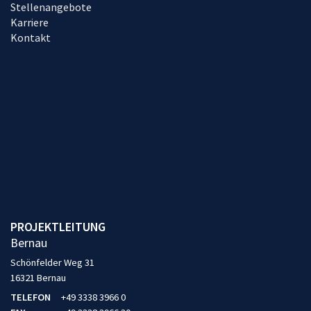
Stellenangebote
Karriere
Kontakt
PROJEKTLEITUNG
Bernau
Schönfelder Weg 31
16321 Bernau
TELEFON
+49 3338 3966 0