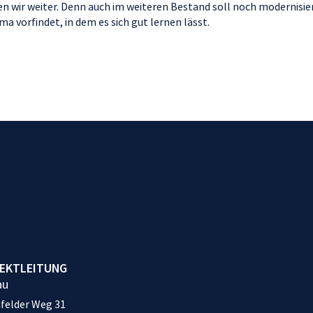
n wir weiter. Denn auch im weiteren Bestand soll noch modernisie
ma vorfindet, in dem es sich gut lernen lässt.
EKTLEITUNG
au
felder Weg 31