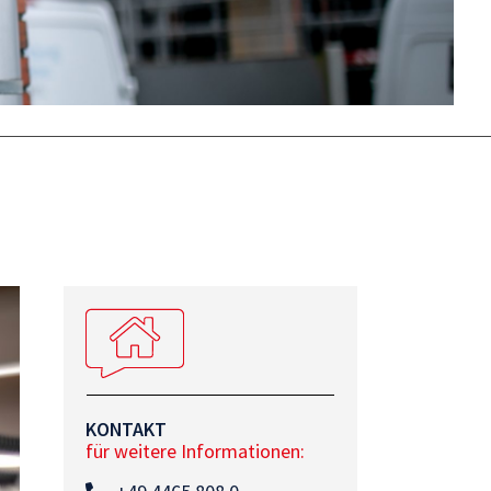
KONTAKT
für weitere Informationen: