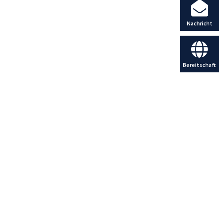
Nachricht
Bereitschaft