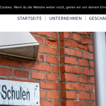
Fragen & Beratung 
Cookies. Wenn du die Website weiter nutzt, gehen wir von deinem Einv
STARTSEITE
UNTERNEHMEN
GESCHÄ