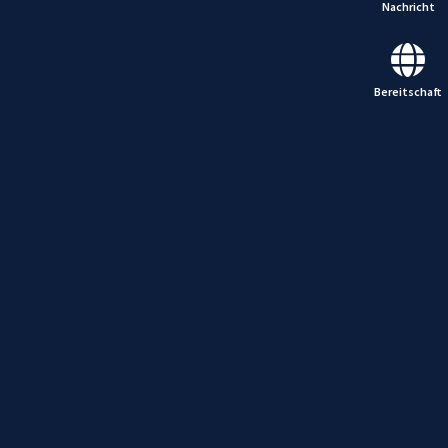
Nachricht
Bereitschaft