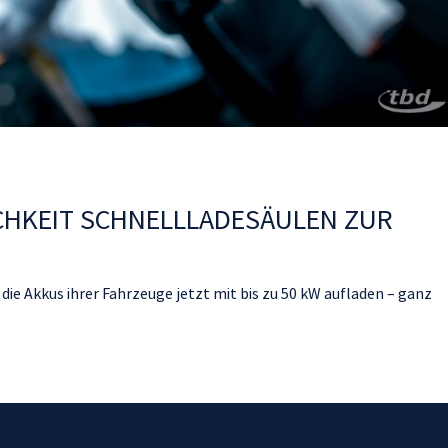
ICHKEIT SCHNELLLADESÄULEN ZUR
ie Akkus ihrer Fahrzeuge jetzt mit bis zu 50 kW aufladen – ganz