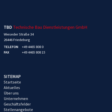
TBD
Technische Bau Dienstleistungen GmbH
Wieseder Straße 34
26446 Friedeburg
TELEFON
+49 4465 808 0
FAX
+49 4465 808 15
SITEMAP
Startseite
Aktuelles
Über uns
Unternehmen
Geschäftsfelder
Stellenangebote