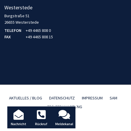
Westerstede
Burgstraße 51
26655 Westerstede
TELEFON
+49 4465 808 0
FAX
+49 4465 808 15
AKTUELLES / BLOG
DATENSCHUTZ
IMPRESSUM
SAM
TBD FERNWARTUNG
Nachricht
Rückruf
Meldekanal