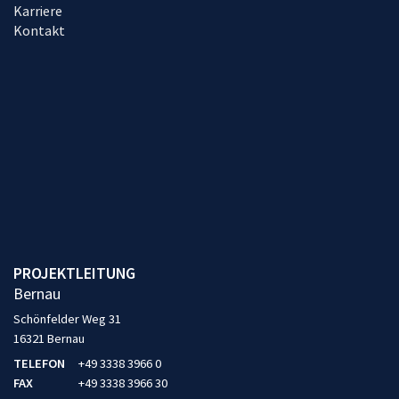
Karriere
Kontakt
PROJEKTLEITUNG
Bernau
Schönfelder Weg 31
16321 Bernau
TELEFON
+49 3338 3966 0
FAX
+49 3338 3966 30