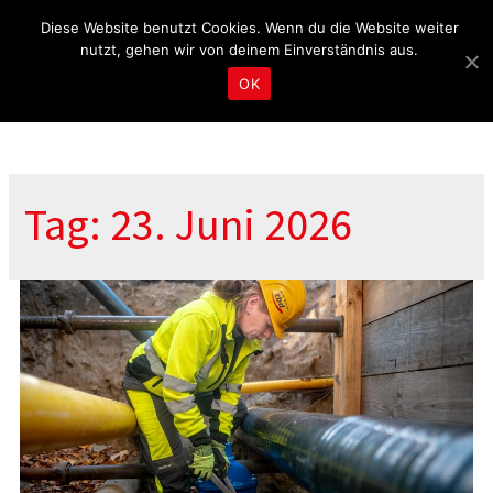
Fragen & Beratung unter 04465 8080
kontakt@tbd.de
Diese Website benutzt Cookies. Wenn du die Website weiter
nutzt, gehen wir von deinem Einverständnis aus.
OK
Tag: 23. Juni 2026