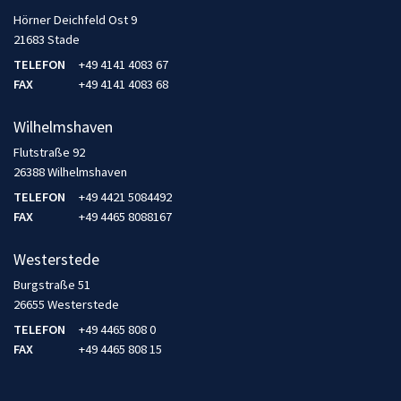
Hörner Deichfeld Ost 9
21683 Stade
TELEFON
+49 4141 4083 67
FAX
+49 4141 4083 68
Wilhelmshaven
Flutstraße 92
26388 Wilhelmshaven
TELEFON
+49 4421 5084492
FAX
+49 4465 8088167
Westerstede
Burgstraße 51
26655 Westerstede
TELEFON
+49 4465 808 0
FAX
+49 4465 808 15