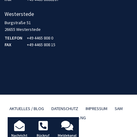
Westerstede
Burgstraße 51
26655 Westerstede
TELEFON
+49 4465 808 0
FAX
+49 4465 808 15
AKTUELLES / BLOG
DATENSCHUTZ
IMPRESSUM
SAM
TBD FERNWARTUNG
Nachricht
Rückruf
Meldekanal