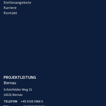
Stellenangebote
Karriere
Kontakt
PROJEKTLEITUNG
Bernau
Schönfelder Weg 31
16321 Bernau
TELEFON
+49 3338 3966 0