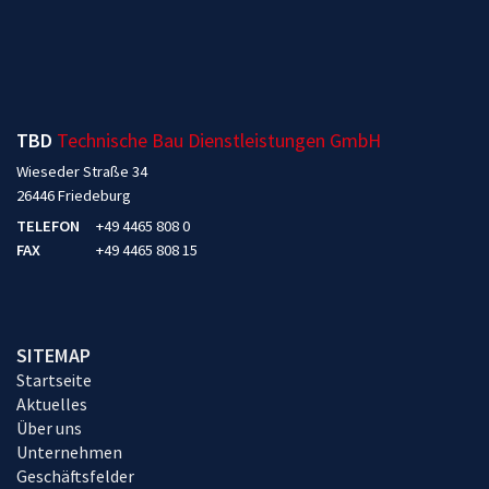
TBD
Technische Bau Dienstleistungen GmbH
Wieseder Straße 34
26446 Friedeburg
TELEFON
+49 4465 808 0
FAX
+49 4465 808 15
SITEMAP
Startseite
Aktuelles
Über uns
Unternehmen
Geschäftsfelder