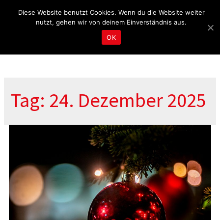
Fragen & Beratung unter 04465 8080
kontakt@tbd.de
Diese Website benutzt Cookies. Wenn du die Website weiter
nutzt, gehen wir von deinem Einverständnis aus.
OK
Tag: 24. Dezember 2025