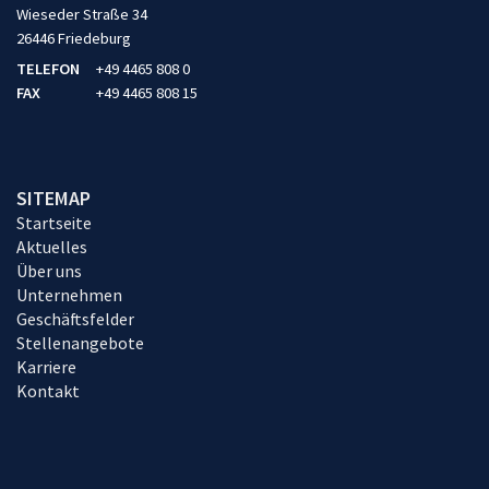
Wieseder Straße 34
26446 Friedeburg
TELEFON
+49 4465 808 0
FAX
+49 4465 808 15
SITEMAP
Startseite
Aktuelles
Über uns
Unternehmen
Geschäftsfelder
Stellenangebote
Karriere
Kontakt