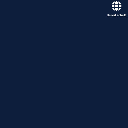
Bereitschaft