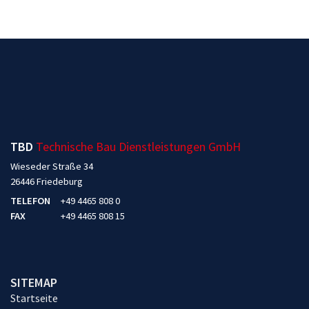
TBD
Technische Bau Dienstleistungen GmbH
Wieseder Straße 34
26446 Friedeburg
TELEFON
+49 4465 808 0
FAX
+49 4465 808 15
SITEMAP
Startseite