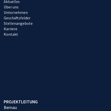
Aktuelles
Über uns
Unternehmen
Geschäftsfelder
Stellenangebote
Karriere
Kontakt
PROJEKTLEITUNG
Bernau