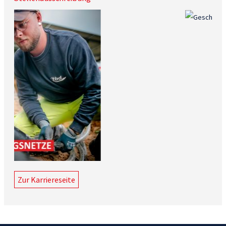
Zur Karriereseite