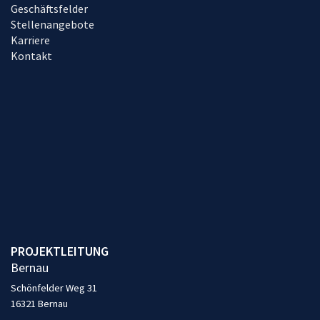
Geschäftsfelder
Stellenangebote
Karriere
Kontakt
PROJEKTLEITUNG
Bernau
Schönfelder Weg 31
16321 Bernau