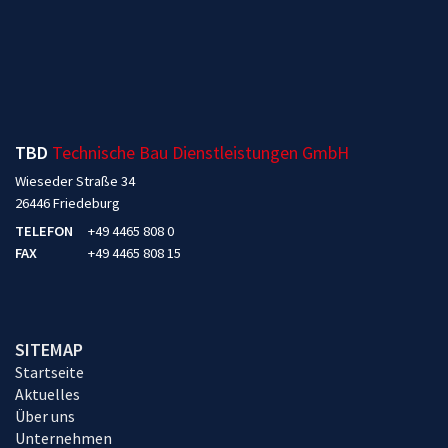
TBD
Technische Bau Dienstleistungen GmbH
Wieseder Straße 34
26446 Friedeburg
TELEFON
+49 4465 808 0
FAX
+49 4465 808 15
SITEMAP
Startseite
Aktuelles
Über uns
Unternehmen