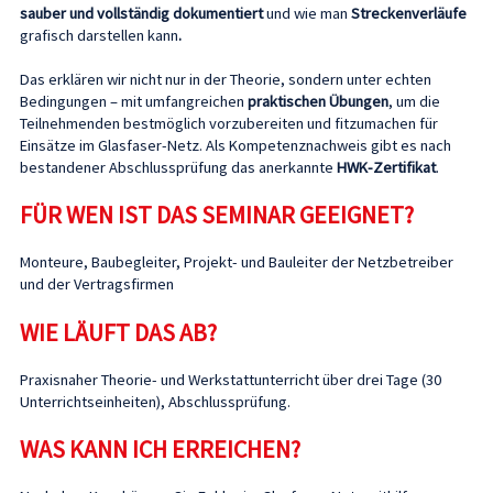
sauber und vollständig dokumentiert
und wie man
Streckenverläufe
grafisch darstellen kann
.
Das erklären wir nicht nur in der Theorie, sondern unter echten
Bedingungen – mit umfangreichen
praktischen Übungen
,
um die
Teilnehmenden bestmöglich vorzubereiten und fitzumachen für
Einsätze im Glasfaser-Netz. Als Kompetenznachweis gibt es nach
bestandener Abschlussprüfung das anerkannte
HWK-Zertifikat
.
FÜR WEN IST DAS SEMINAR GEEIGNET?
Monteure, Baubegleiter, Projekt- und Bauleiter der Netzbetreiber
und der Vertragsfirmen
WIE LÄUFT DAS AB?
Praxisnaher Theorie- und Werkstattunterricht über drei Tage (30
Unterrichtseinheiten), Abschlussprüfung.
WAS KANN ICH ERREICHEN?