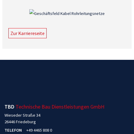
Zur Karriereseite
TBD
Technische Bau Dienstleistungen GmbH
Wieseder Straße 34
26446 Friedeburg
TELEFON
+49 4465 808 0