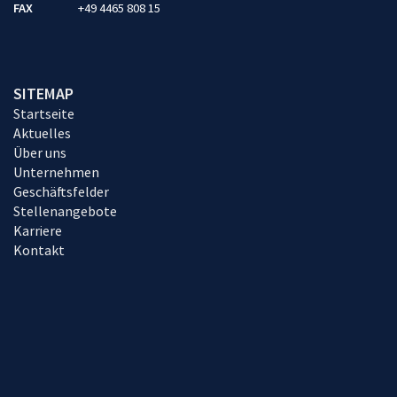
FAX
+49 4465 808 15
SITEMAP
Startseite
Aktuelles
Über uns
Unternehmen
Geschäftsfelder
Stellenangebote
Karriere
Kontakt