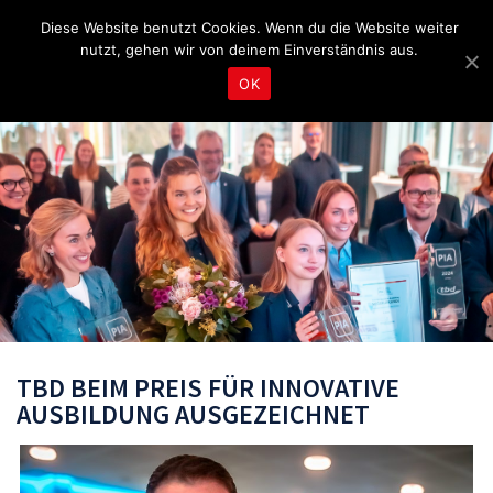
Fragen & Beratung unter 04465 8080
bereitschaft@tbd.de
Diese Website benutzt Cookies. Wenn du die Website weiter
nutzt, gehen wir von deinem Einverständnis aus.
OK
TBD BEIM PREIS FÜR INNOVATIVE
AUSBILDUNG AUSGEZEICHNET