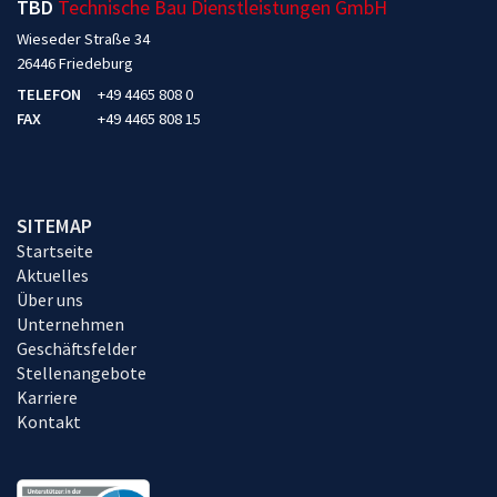
TBD
Technische Bau Dienstleistungen GmbH
Wieseder Straße 34
26446 Friedeburg
TELEFON
+49 4465 808 0
FAX
+49 4465 808 15
SITEMAP
Startseite
Aktuelles
Über uns
Unternehmen
Geschäftsfelder
Stellenangebote
Karriere
Kontakt