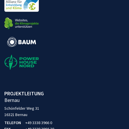
PROJEKTLEITUNG
Bernau
Schönfelder Weg 31
16321 Bernau
TELEFON
+49 3338 3966 0