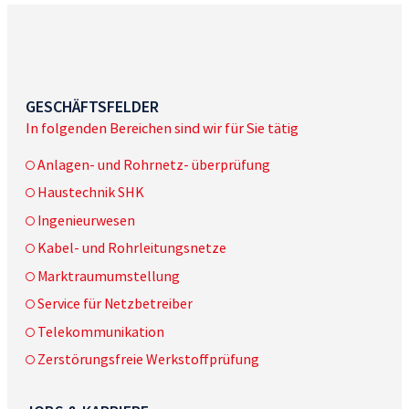
GESCHÄFTSFELDER
In folgenden Bereichen sind wir für Sie tätig
Anlagen- und Rohrnetz- überprüfung
Haustechnik SHK
Ingenieurwesen
Kabel- und Rohrleitungsnetze
Marktraumumstellung
Service für Netzbetreiber
Telekommunikation
Zerstörungsfreie Werkstoffprüfung