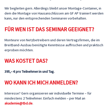
Wir begleiten gern. Allerdings bleibt unser Montage-Container, in
dem die Montage von Hausanschlüssen am GF AP trainiert werden
kann, nur den entsprechenden Seminaren vorbehalten.
FÜR WEN IST DAS SEMINAR GEEIGNET?
Monteure von Netzbetreibern und deren Vertragsfirmen, die im
Breitband-Ausbau benötigte Kenntnisse auffrischen und praktisch
erproben möchten.
WAS KOSTET DAS?
395,– € pro Teilnehmer:in und Tag.
WO KANN ICH MICH ANMELDEN?
Interesse? Gern organisieren wir individuelle Termine – für
mindestens 2 Teilnehmer. Einfach melden – per Mail an
akademie@tbd.de
.