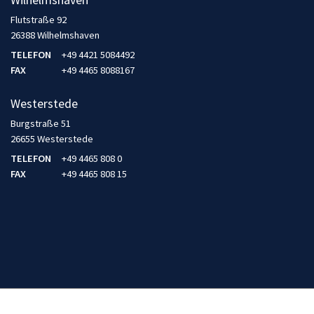
Flutstraße 92
26388 Wilhelmshaven
TELEFON
+49 4421 5084492
FAX
+49 4465 8088167
Westerstede
Burgstraße 51
26655 Westerstede
TELEFON
+49 4465 808 0
FAX
+49 4465 808 15