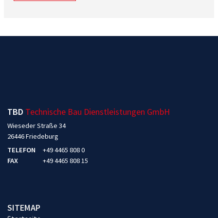
TBD
Technische Bau Dienstleistungen GmbH
Wieseder Straße 34
26446 Friedeburg
TELEFON
+49 4465 808 0
FAX
+49 4465 808 15
SITEMAP