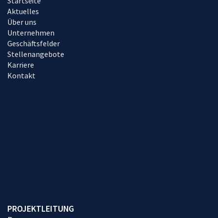
Startseite
Aktuelles
Über uns
Unternehmen
Geschäftsfelder
Stellenangebote
Karriere
Kontakt
PROJEKTLEITUNG