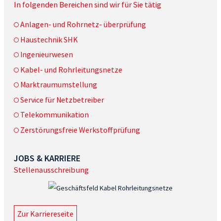
In folgenden Bereichen sind wir für Sie tätig
Anlagen- und Rohrnetz- überprüfung
Haustechnik SHK
Ingenieurwesen
Kabel- und Rohrleitungsnetze
Marktraumumstellung
Service für Netzbetreiber
Telekommunikation
Zerstörungsfreie Werkstoffprüfung
JOBS & KARRIERE
Stellenausschreibung
Zur Karriereseite