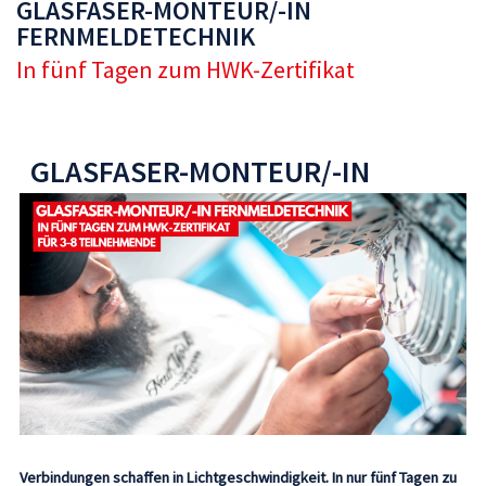
GLASFASER-MONTEUR/-IN
FERNMELDETECHNIK
In fünf Tagen zum HWK-Zertifikat
GLASFASER-MONTEUR/-IN
FERNMELDETECHNIK
Verbindungen schaffen in Lichtgeschwindigkeit. In nur fünf Tagen zu