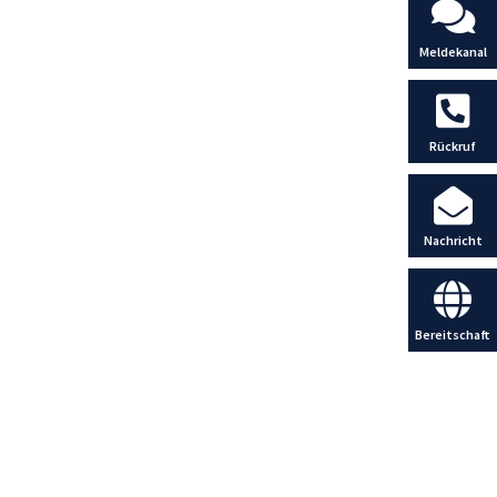
Meldekanal
Rückruf
Nachricht
Bereitschaft