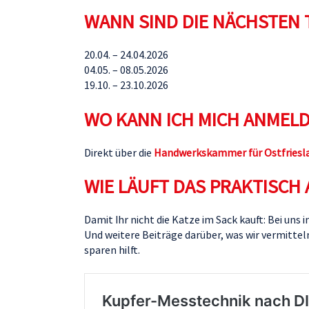
WANN SIND DIE NÄCHSTEN 
20.04. – 24.04.2026
04.05. – 08.05.2026
19.10. – 23.10.2026
WO KANN ICH MICH ANMEL
Direkt über die
Handwerkskammer für Ostfriesl
WIE LÄUFT DAS PRAKTISCH 
Damit Ihr nicht die Katze im Sack kauft: Bei uns 
Und weitere Beiträge darüber, was wir vermitte
sparen hilft.