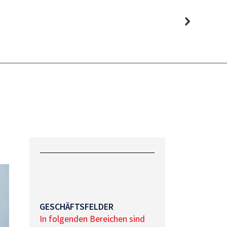
GESCHÄFTSFELDER
In folgenden Bereichen sind