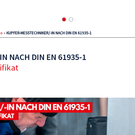
ie
»
KUPFER-MESSTECHNIKER/-IN NACH DIN EN 61935-1
N NACH DIN EN 61935-1
ifikat
IN NACH DIN EN 61935-1