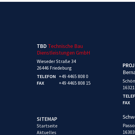
TBD
Technische Bau
Dienstleistungen GmbH
Wieseder Straße 34
PROJ
26446 Friedeburg
Bern
TELEFON
+49 4465 808 0
Schön
FAX
+49 4465 808 15
16321
TELE
FAX
Schw
SITEMAP
Passo
Startseite
16303
Aktuelles