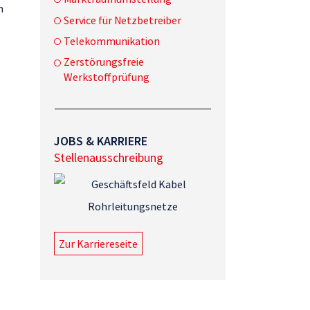
h
Service für Netzbetreiber
Telekommunikation
Zerstörungsfreie
Werkstoffprüfung
JOBS & KARRIERE
Stellenausschreibung
Zur Karriereseite