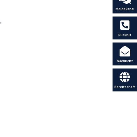
Meldekanal
,
Rückruf
Nachricht
Bereitschaft