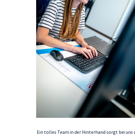
Ein tolles Team in der Hinterhand sorgt bei uns d