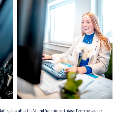
afür, dass alles fließt und funktioniert: dass Termine sauber