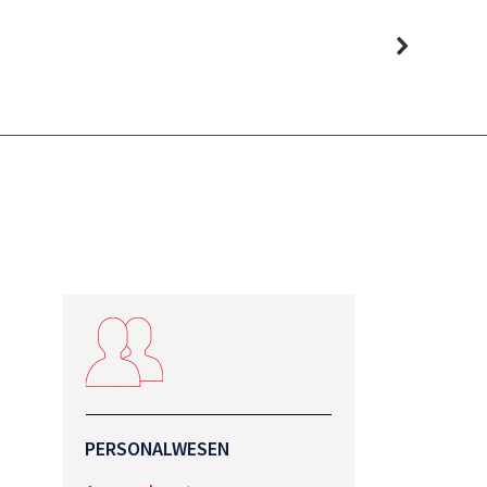
PERSONALWESEN