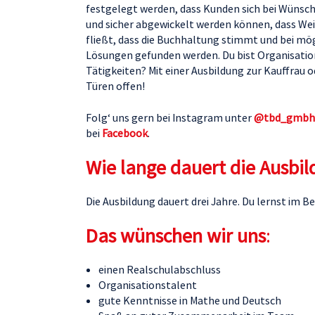
festgelegt werden, dass Kunden sich bei Wünsch
und sicher abgewickelt werden können, dass Wei
fließt, dass die Buchhaltung stimmt und bei m
Lösungen gefunden werden. Du bist Organisati
Tätigkeiten? Mit einer Ausbildung zur Kauffrau
Türen offen!
Folg‘ uns gern bei Instagram unter
@tbd_gmbh
bei
Facebook
.
Wie lange dauert die Ausbi
Die Ausbildung dauert drei Jahre. Du lernst im 
Das wünschen wir uns
:
einen Realschulabschluss
Organisationstalent
gute Kenntnisse in Mathe und Deutsch