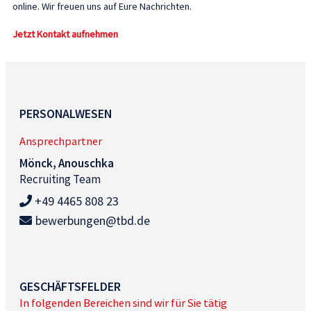
online. Wir freuen uns auf Eure Nachrichten.
Jetzt Kontakt aufnehmen
PERSONALWESEN
Ansprechpartner
Mönck, Anouschka
Recruiting Team
+49 4465 808 23
bewerbungen@tbd.de
GESCHÄFTSFELDER
In folgenden Bereichen sind wir für Sie tätig