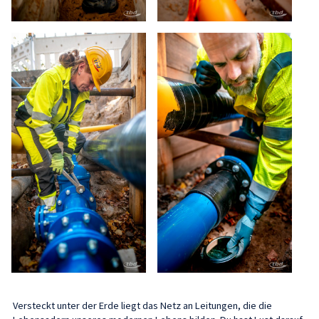
Versteckt unter der Erde liegt das Netz an Leitungen, die die