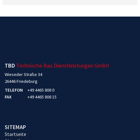
TBD
Technische Bau Dienstleistungen GmbH
Wieseder Straße 34
26446 Friedeburg
TELEFON
+49 4465 808 0
FAX
+49 4465 808 15
SITEMAP
Startseite