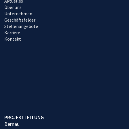
Aktuelles
Über uns
Unternehmen
Geschäftsfelder
Stellenangebote
Karriere
Kontakt
PROJEKTLEITUNG
Bernau