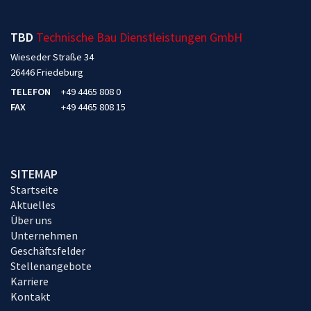
TBD
Technische Bau Dienstleistungen GmbH
Wieseder Straße 34
26446 Friedeburg
TELEFON
+49 4465 808 0
FAX
+49 4465 808 15
SITEMAP
Startseite
Aktuelles
Über uns
Unternehmen
Geschäftsfelder
Stellenangebote
Karriere
Kontakt