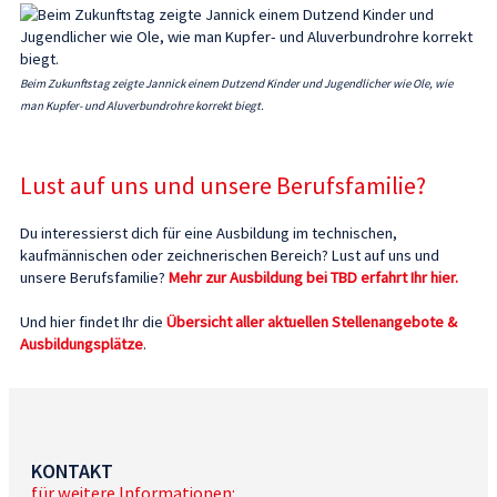
Beim Zukunftstag zeigte Jannick einem Dutzend Kinder und Jugendlicher wie Ole, wie
man Kupfer- und Aluverbundrohre korrekt biegt.
Lust auf uns und unsere Berufsfamilie?
Du interessierst dich für eine Ausbildung im technischen,
kaufmännischen oder zeichnerischen Bereich? Lust auf uns und
unsere Berufsfamilie?
Mehr zur Ausbildung bei TBD erfahrt Ihr hier.
Und hier findet Ihr die
Übersicht aller aktuellen Stellenangebote &
Ausbildungsplätze
.
KONTAKT
für weitere Informationen: