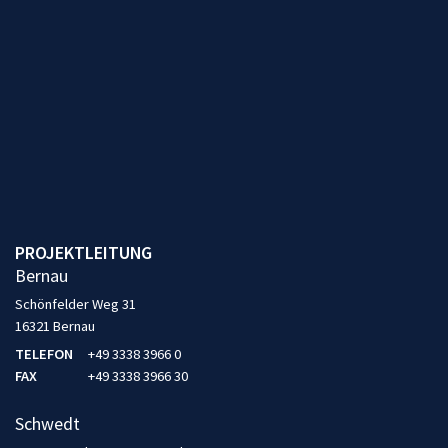
PROJEKTLEITUNG
Bernau
Schönfelder Weg 31
16321 Bernau
TELEFON
+49 3338 3966 0
FAX
+49 3338 3966 30
Schwedt