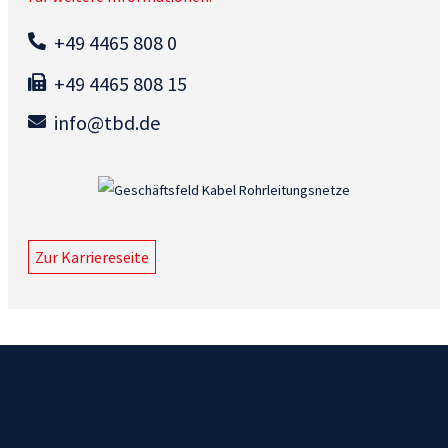
+49 4465 808 0
+49 4465 808 15
info@tbd.de
Zur Karriereseite