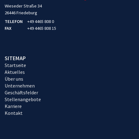
Wieseder Straße 34
26446 Friedeburg
TELEFON
+49 4465 808 0
FAX
+49 4465 808 15
SITEMAP
Startseite
Aktuelles
Über uns
Unternehmen
Geschäftsfelder
Stellenangebote
Karriere
Kontakt