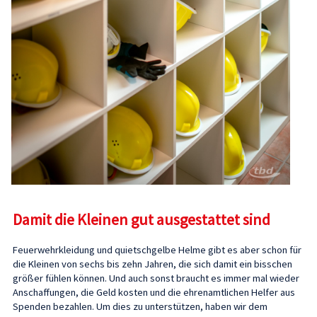
Damit die Kleinen gut ausgestattet sind
Feuerwehrkleidung und quietschgelbe Helme gibt es aber schon für
die Kleinen von sechs bis zehn Jahren, die sich damit ein bisschen
größer fühlen können. Und auch sonst braucht es immer mal wieder
Anschaffungen, die Geld kosten und die ehrenamtlichen Helfer aus
Spenden bezahlen. Um dies zu unterstützen, haben wir dem