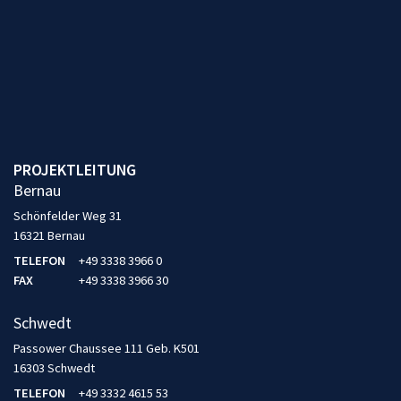
PROJEKTLEITUNG
Bernau
Schönfelder Weg 31
16321 Bernau
TELEFON
+49 3338 3966 0
FAX
+49 3338 3966 30
Schwedt
Passower Chaussee 111 Geb. K501
16303 Schwedt
TELEFON
+49 3332 4615 53