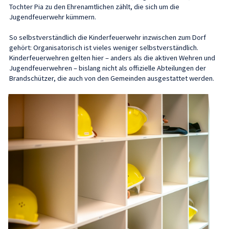
Tochter Pia zu den Ehrenamtlichen zählt, die sich um die
Jugendfeuerwehr kümmern.
So selbstverständlich die Kinderfeuerwehr inzwischen zum Dorf
gehört: Organisatorisch ist vieles weniger selbstverständlich.
Kinderfeuerwehren gelten hier – anders als die aktiven Wehren und
Jugendfeuerwehren – bislang nicht als offizielle Abteilungen der
Brandschützer, die auch von den Gemeinden ausgestattet werden.