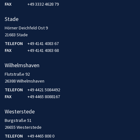
FAX
+49 3332 4628 79
Stade
Hörner Deichfeld Ost 9
21683 Stade
TELEFON
+49 4141 4083 67
FAX
+49 4141 4083 68
Wilhelmshaven
Flutstraße 92
26388 Wilhelmshaven
TELEFON
+49 4421 5084492
FAX
+49 4465 8088167
Westerstede
Burgstraße 51
26655 Westerstede
TELEFON
+49 4465 808 0