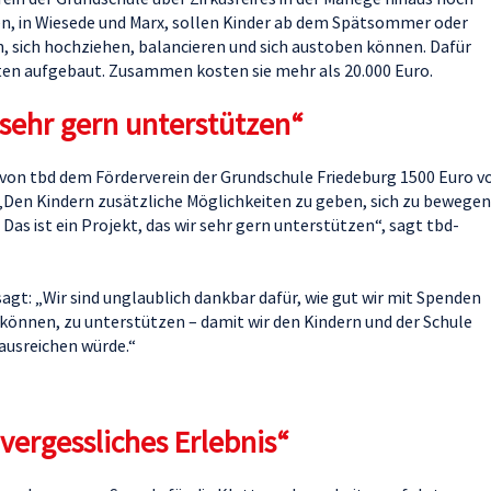
n, in Wiesede und Marx, sollen Kinder ab dem Spätsommer oder
, sich hochziehen, balancieren und sich austoben können. Dafür
ten aufgebaut. Zusammen kosten sie mehr als 20.000 Euro.
r sehr gern unterstützen“
r von tbd dem Förderverein der Grundschule Friedeburg 1500 Euro 
Den Kindern zusätzliche Möglichkeiten zu geben, sich zu bewegen
Das ist ein Projekt, das wir sehr gern unterstützen“, sagt tbd-
agt: „Wir sind unglaublich dankbar dafür, wie gut wir mit Spenden
 können, zu unterstützen – damit wir den Kindern und der Schule
 ausreichen würde.“
nvergessliches Erlebnis“