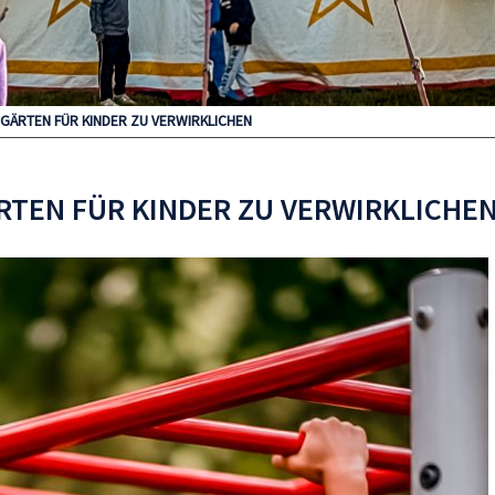
RGÄRTEN FÜR KINDER ZU VERWIRKLICHEN
RTEN FÜR KINDER ZU VERWIRKLICHE