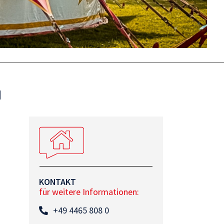
N
KONTAKT
für weitere Informationen:
+49 4465 808 0