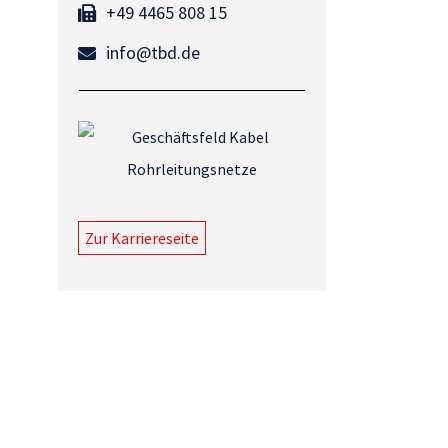
+49 4465 808 15
info@tbd.de
Zur Karriereseite