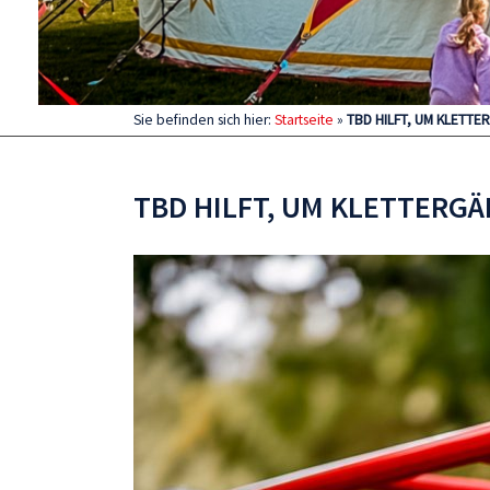
Sie befinden sich hier:
Startseite
»
TBD HILFT, UM KLETTE
TBD HILFT, UM KLETTERGÄ