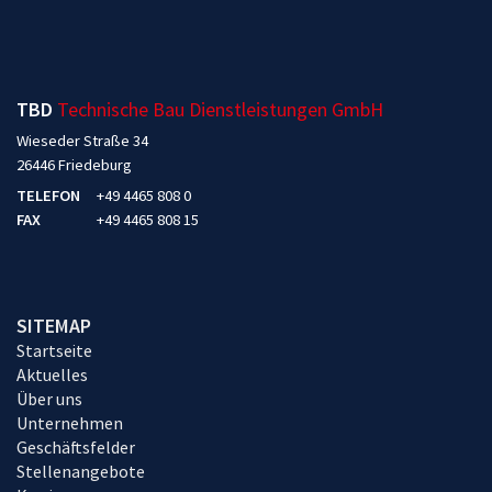
TBD
Technische Bau Dienstleistungen GmbH
Wieseder Straße 34
26446 Friedeburg
TELEFON
+49 4465 808 0
FAX
+49 4465 808 15
SITEMAP
Startseite
Aktuelles
Über uns
Unternehmen
Geschäftsfelder
Stellenangebote