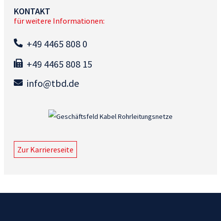
KONTAKT
für weitere Informationen:
+49 4465 808 0
+49 4465 808 15
info@tbd.de
Zur Karriereseite