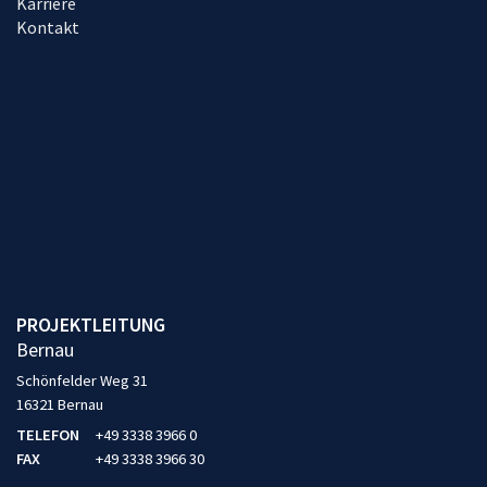
Karriere
Kontakt
PROJEKTLEITUNG
Bernau
Schönfelder Weg 31
16321 Bernau
TELEFON
+49 3338 3966 0
FAX
+49 3338 3966 30