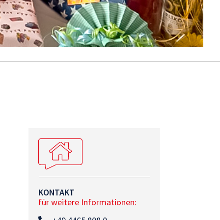
KONTAKT
für weitere Informationen: