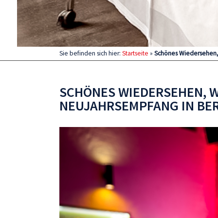
Sie befinden sich hier:
Startseite
»
Schönes Wiedersehen, 
SCHÖNES WIEDERSEHEN, WI
NEUJAHRSEMPFANG IN BE