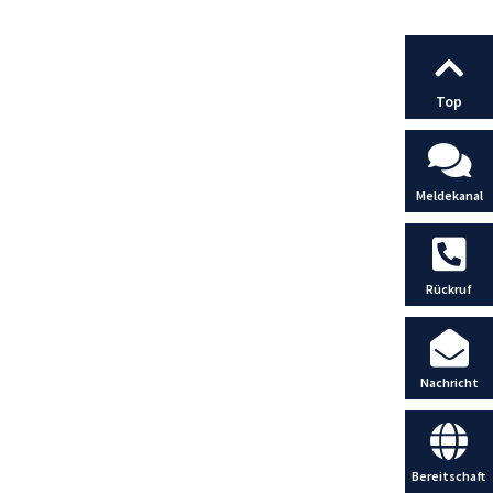
Top
Meldekanal
Rückruf
Nachricht
Bereitschaft