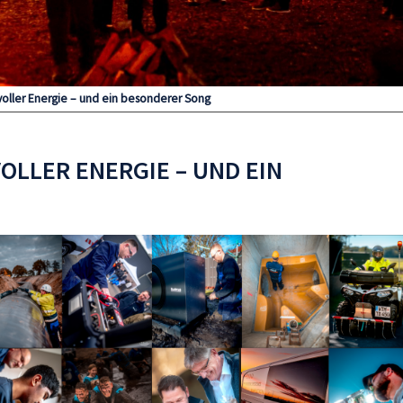
 voller Energie – und ein besonderer Song
VOLLER ENERGIE – UND EIN