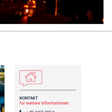
KONTAKT
für weitere Informationen: