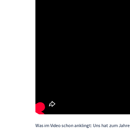
Was im Video schon anklingt: Uns hat zum Jahre