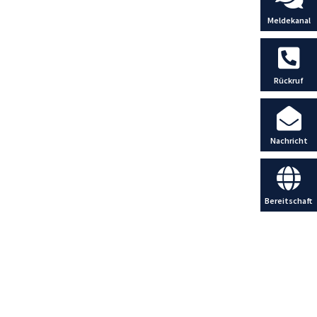
Meldekanal
Rückruf
Nachricht
Bereitschaft