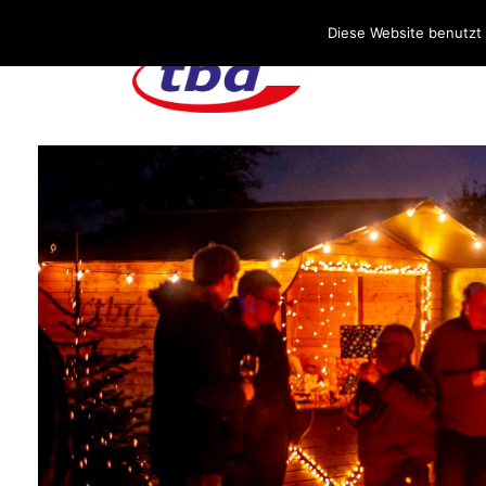
Über uns
Stellenangebote
Aktuelles / Blog
Diese Website benutzt 