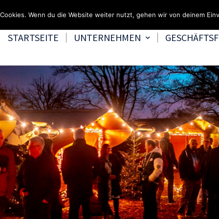
Fragen & Beratung 
Cookies. Wenn du die Website weiter nutzt, gehen wir von deinem Einv
STARTSEITE
UNTERNEHMEN
GESCHÄFTS