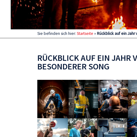
Sie befinden sich hier:
Startseite
»
Rückblick auf ein Jahr
RÜCKBLICK AUF EIN JAHR 
BESONDERER SONG