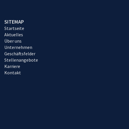
SITEMAP
Startseite
Aktuelles
Über uns
Unternehmen
Geschäftsfelder
Stellenangebote
Karriere
Kontakt