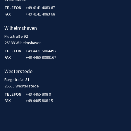
TELEFON
+49 4141 4083 67
FAX
+49 4141 4083 68
Wilhelmshaven
Flutstraße 92
26388 Wilhelmshaven
TELEFON
+49 4421 5084492
FAX
+49 4465 8088167
Westerstede
Burgstraße 51
26655 Westerstede
TELEFON
+49 4465 808 0
FAX
+49 4465 808 15