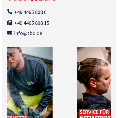
+49 4465 808 0
+49 4465 808 15
info@tbd.de