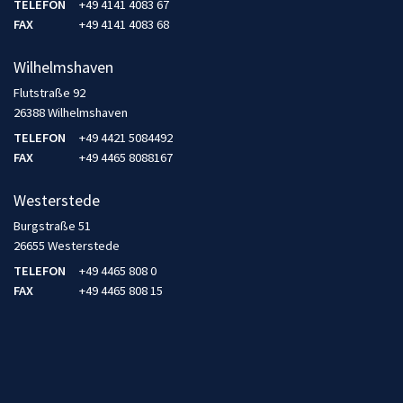
TELEFON
+49 4141 4083 67
FAX
+49 4141 4083 68
Wilhelmshaven
Flutstraße 92
26388 Wilhelmshaven
TELEFON
+49 4421 5084492
FAX
+49 4465 8088167
Westerstede
Burgstraße 51
26655 Westerstede
TELEFON
+49 4465 808 0
FAX
+49 4465 808 15