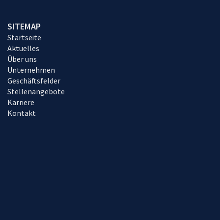
SITEMAP
Startseite
Aktuelles
Über uns
Unternehmen
Geschäftsfelder
Stellenangebote
Karriere
Kontakt