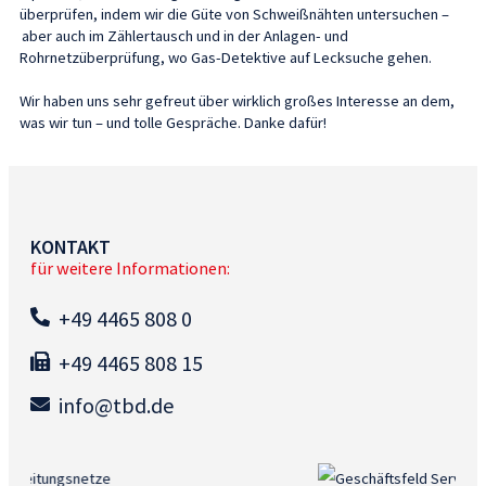
überprüfen, indem wir die Güte von Schweißnähten untersuchen –
aber auch im Zählertausch und in der Anlagen- und
Rohrnetzüberprüfung, wo Gas-Detektive auf Lecksuche gehen.
Wir haben uns sehr gefreut über wirklich großes Interesse an dem,
was wir tun – und tolle Gespräche. Danke dafür!
KONTAKT
für weitere Informationen:
+49 4465 808 0
+49 4465 808 15
info@tbd.de