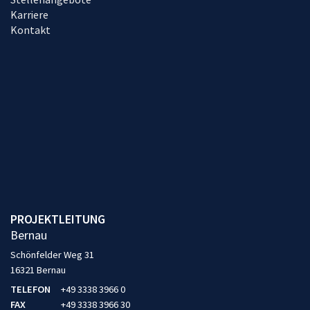
Karriere
Kontakt
PROJEKTLEITUNG
Bernau
Schönfelder Weg 31
16321 Bernau
TELEFON
+49 3338 3966 0
FAX
+49 3338 3966 30