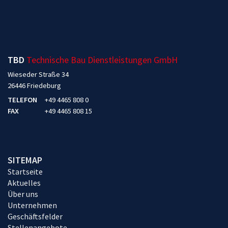
TBD
Technische Bau Dienstleistungen GmbH
Wieseder Straße 34
26446 Friedeburg
TELEFON
+49 4465 808 0
FAX
+49 4465 808 15
SITEMAP
Startseite
Aktuelles
Über uns
Unternehmen
Geschäftsfelder
Stellenangebote