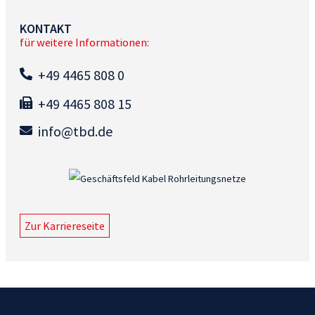
KONTAKT
für weitere Informationen:
+49 4465 808 0
+49 4465 808 15
info@tbd.de
Zur Karriereseite