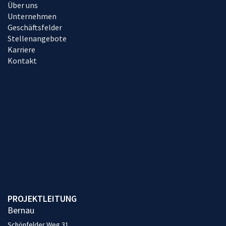
Über uns
Unternehmen
Geschäftsfelder
Stellenangebote
Karriere
Kontakt
PROJEKTLEITUNG
Bernau
Schönfelder Weg 31