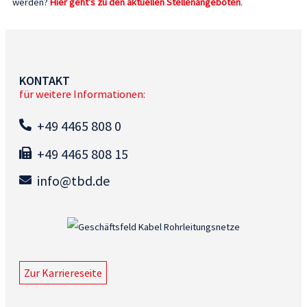
werden?
Hier geht’s zu den aktuellen Stellenangeboten
.
KONTAKT
für weitere Informationen:
+49 4465 808 0
+49 4465 808 15
info@tbd.de
Zur Karriereseite