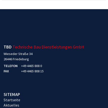
TBD
Technische Bau Dienstleistungen GmbH
Wieseder Straße 34
26446 Friedeburg
TELEFON
+49 4465 808 0
FAX
+49 4465 808 15
SITEMAP
Startseite
Aktuelles