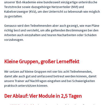
unserer tbd-Akademie eine bundesweit einzigartige unterirdische
Teststrecke sowie dazugehörige Netzverteiler (NVt) und
Kabelverzweiger (KVz), um den Unterricht so lebensnah wie möglich
zu gestalten.
Genauso wird den Teilnehmenden aber auch gezeigt, wie man Pläne
richtig liest und versteht, um alle geltenden Bestimmungen bei den
Arbeiten auch einzuhalten und teuren Nacharbeiten oder Schäden
vorzubeugen.
Kleine Gruppen, großer Lerneffekt
Wir setzen auf kleine Gruppen mit vier bis acht Teilnehmenden,
damit alle auch gut und umfassend betreut werden können, damit
unsere Trainer auf Nachfragen eingehen und bei Schwierigkeiten
praktisch unterstützen können.
Der Ablauf: Vier Module in 2,5 Tagen