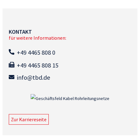
KONTAKT
für weitere Informationen:
+49 4465 808 0
+49 4465 808 15
info@tbd.de
Zur Karriereseite