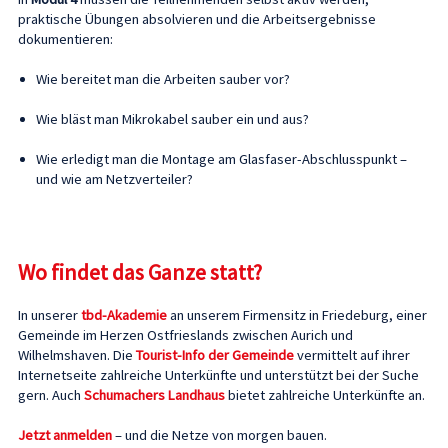
praktische Übungen absolvieren und die Arbeitsergebnisse
dokumentieren:
Wie bereitet man die Arbeiten sauber vor?
Wie bläst man Mikrokabel sauber ein und aus?
Wie erledigt man die Montage am Glasfaser-Abschlusspunkt –
und wie am Netzverteiler?
Wo findet das Ganze statt?
In unserer
tbd-Akademie
an unserem Firmensitz in Friedeburg, einer
Gemeinde im Herzen Ostfrieslands zwischen Aurich und
Wilhelmshaven. Die
Tourist-Info der Gemeinde
vermittelt auf ihrer
Internetseite zahlreiche Unterkünfte und unterstützt bei der Suche
gern. Auch
Schumachers Landhaus
bietet zahlreiche Unterkünfte an.
Jetzt anmelden
– und die Netze von morgen bauen.