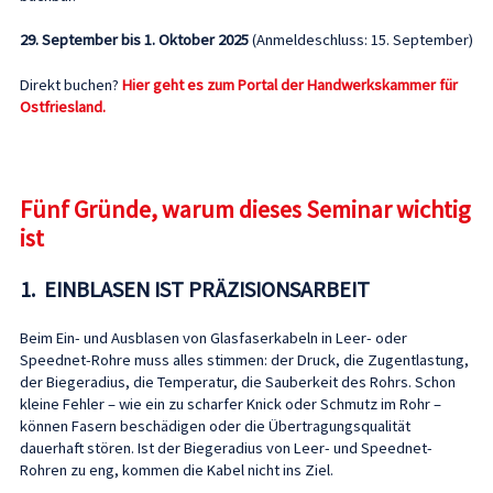
29. September bis 1. Oktober 2025
(Anmeldeschluss: 15. September)
Direkt buchen?
Hier geht es zum Portal der Handwerkskammer für
Ostfriesland.
Fünf Gründe, warum dieses Seminar wichtig
ist
1. EINBLASEN IST PRÄZISIONSARBEIT
Beim Ein- und Ausblasen von Glasfaserkabeln in Leer- oder
Speednet-Rohre muss alles stimmen: der Druck, die Zugentlastung,
der Biegeradius, die Temperatur, die Sauberkeit des Rohrs. Schon
kleine Fehler – wie ein zu scharfer Knick oder Schmutz im Rohr –
können Fasern beschädigen oder die Übertragungsqualität
dauerhaft stören. Ist der Biegeradius von Leer- und Speednet-
Rohren zu eng, kommen die Kabel nicht ins Ziel.