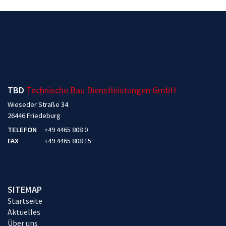
TBD
Technische Bau Dienstleistungen GmbH
Wieseder Straße 34
26446 Friedeburg
TELEFON
+49 4465 808 0
FAX
+49 4465 808 15
SITEMAP
Startseite
Aktuelles
Über uns