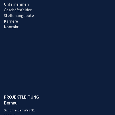
Unternehmen
Geschäftsfelder
Stellenangebote
Karriere
Kontakt
PROJEKTLEITUNG
Bernau
Schönfelder Weg 31