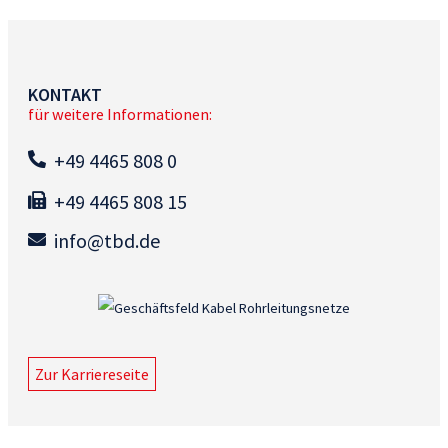
KONTAKT
für weitere Informationen:
+49 4465 808 0
+49 4465 808 15
info@tbd.de
Zur Karriereseite