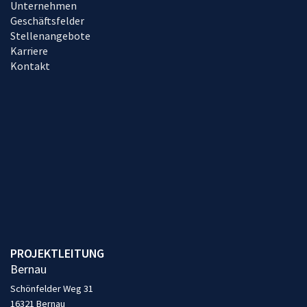
Unternehmen
Geschäftsfelder
Stellenangebote
Karriere
Kontakt
PROJEKTLEITUNG
Bernau
Schönfelder Weg 31
16321 Bernau