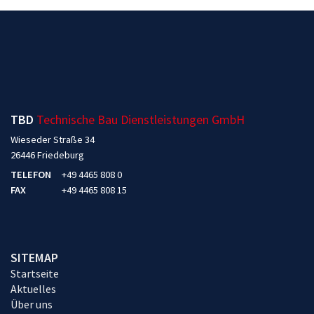
TBD
Technische Bau Dienstleistungen GmbH
Wieseder Straße 34
26446 Friedeburg
TELEFON
+49 4465 808 0
FAX
+49 4465 808 15
SITEMAP
Startseite
Aktuelles
Über uns