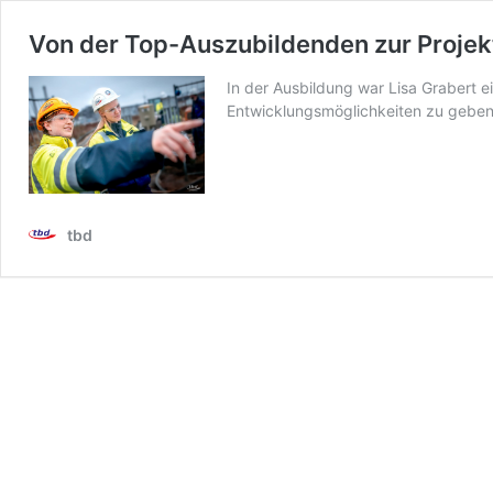
Von der Top-Auszubildenden zur Projek
In der Ausbildung war Lisa Grabert e
Entwicklungsmöglichkeiten zu geben
tbd